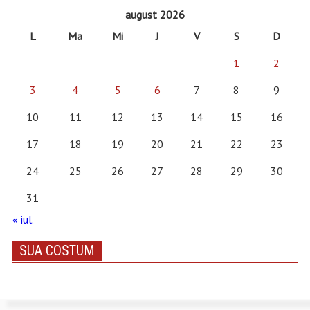
august 2026
L
Ma
Mi
J
V
S
D
1
2
3
4
5
6
7
8
9
10
11
12
13
14
15
16
17
18
19
20
21
22
23
24
25
26
27
28
29
30
31
« iul.
SUA COSTUM