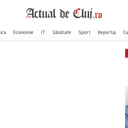
tica
Economie
IT
Sănătate
Sport
Reportaj
Cu