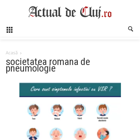
Acasă
societatea romana de
pneumologie