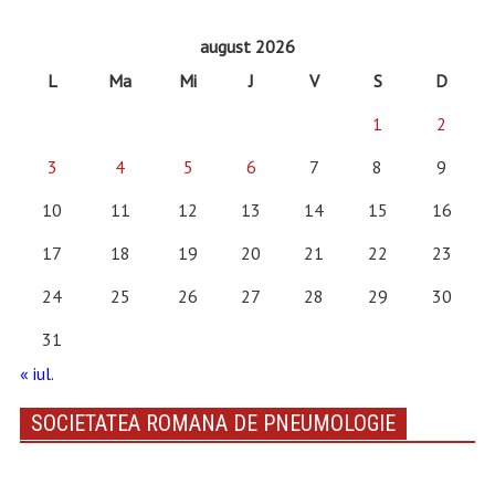
august 2026
L
Ma
Mi
J
V
S
D
1
2
3
4
5
6
7
8
9
10
11
12
13
14
15
16
17
18
19
20
21
22
23
24
25
26
27
28
29
30
31
« iul.
SOCIETATEA ROMANA DE PNEUMOLOGIE