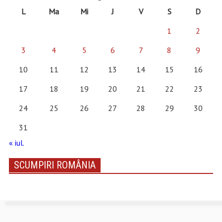
L
Ma
Mi
J
V
S
D
1
2
3
4
5
6
7
8
9
10
11
12
13
14
15
16
17
18
19
20
21
22
23
24
25
26
27
28
29
30
31
« iul.
SCUMPIRI ROMÂNIA