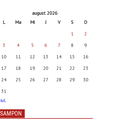
august 2026
L
Ma
Mi
J
V
S
D
1
2
3
4
5
6
7
8
9
10
11
12
13
14
15
16
17
18
19
20
21
22
23
24
25
26
27
28
29
30
31
iul.
SAMPON