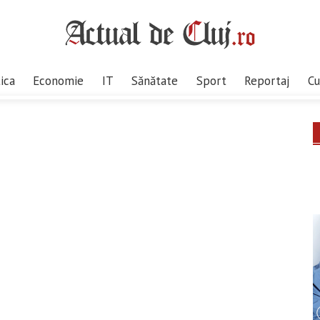
tica
Economie
IT
Sănătate
Sport
Reportaj
Cu