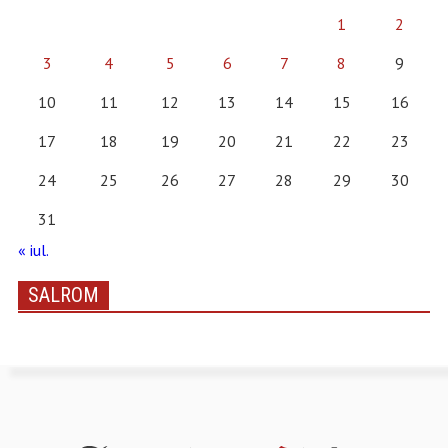
1
2
3
4
5
6
7
8
9
10
11
12
13
14
15
16
17
18
19
20
21
22
23
24
25
26
27
28
29
30
31
« iul.
SALROM