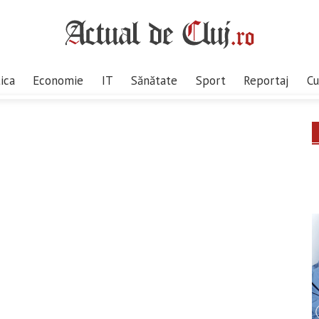
tica
Economie
IT
Sănătate
Sport
Reportaj
Cu