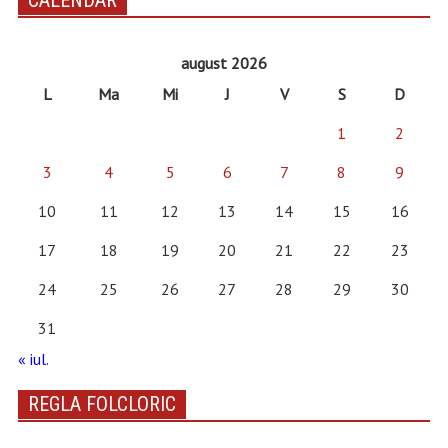
CALENDAR
august 2026
L
Ma
Mi
J
V
S
D
1
2
3
4
5
6
7
8
9
10
11
12
13
14
15
16
17
18
19
20
21
22
23
24
25
26
27
28
29
30
31
« iul.
REGLA FOLCLORIC