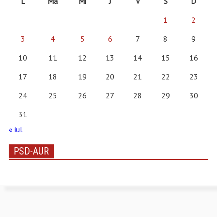
L
Ma
Mi
J
V
S
D
1
2
3
4
5
6
7
8
9
10
11
12
13
14
15
16
17
18
19
20
21
22
23
24
25
26
27
28
29
30
31
« iul.
PSD-AUR