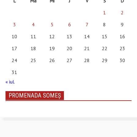
L
Ma
Mi
J
V
S
D
1
2
3
4
5
6
7
8
9
10
11
12
13
14
15
16
17
18
19
20
21
22
23
24
25
26
27
28
29
30
31
« iul.
PROMENADA SOMEȘ