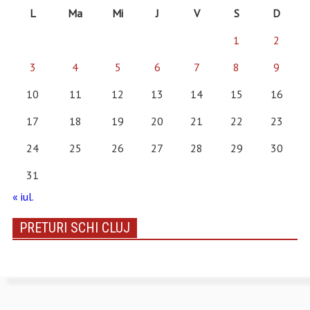
L
Ma
Mi
J
V
S
D
1
2
3
4
5
6
7
8
9
10
11
12
13
14
15
16
17
18
19
20
21
22
23
24
25
26
27
28
29
30
31
« iul.
PRETURI SCHI CLUJ