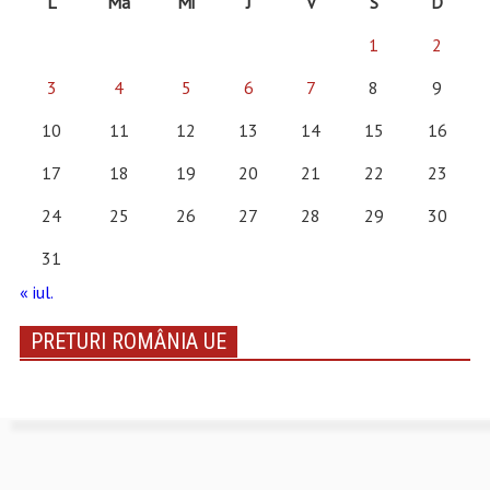
L
Ma
Mi
J
V
S
D
1
2
3
4
5
6
7
8
9
10
11
12
13
14
15
16
17
18
19
20
21
22
23
24
25
26
27
28
29
30
31
« iul.
PRETURI ROMÂNIA UE