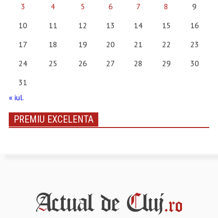
3
4
5
6
7
8
9
10
11
12
13
14
15
16
17
18
19
20
21
22
23
24
25
26
27
28
29
30
31
« iul.
PREMIU EXCELENTA