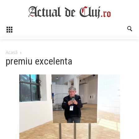
Acasă
premiu excelenta