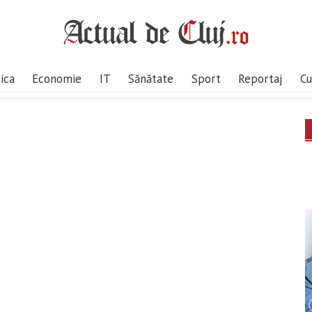
tica
Economie
IT
Sănătate
Sport
Reportaj
Cu