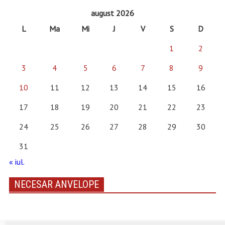
august 2026
L
Ma
Mi
J
V
S
D
1
2
3
4
5
6
7
8
9
10
11
12
13
14
15
16
17
18
19
20
21
22
23
24
25
26
27
28
29
30
31
« iul.
NECESAR ANVELOPE