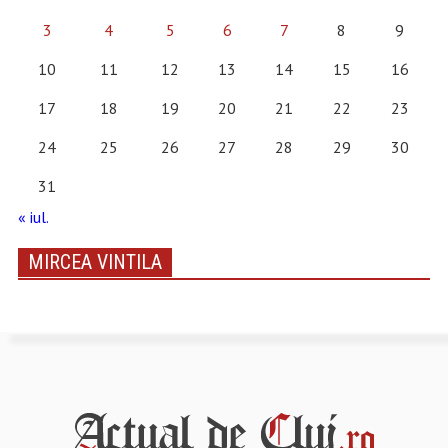
3
4
5
6
7
8
9
10
11
12
13
14
15
16
17
18
19
20
21
22
23
24
25
26
27
28
29
30
31
« iul.
MIRCEA VINTILA