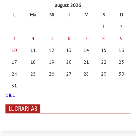
august 2026
L
Ma
Mi
J
V
S
D
1
2
3
4
5
6
7
8
9
10
11
12
13
14
15
16
17
18
19
20
21
22
23
24
25
26
27
28
29
30
31
« iul.
LUCRARI A3