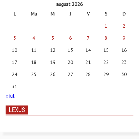
august 2026
L
Ma
Mi
J
V
S
D
1
2
3
4
5
6
7
8
9
10
11
12
13
14
15
16
17
18
19
20
21
22
23
24
25
26
27
28
29
30
31
« iul.
LEXUS