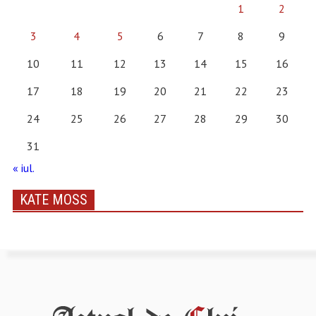
1
2
3
4
5
6
7
8
9
10
11
12
13
14
15
16
17
18
19
20
21
22
23
24
25
26
27
28
29
30
31
« iul.
KATE MOSS