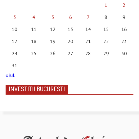
1
2
3
4
5
6
7
8
9
10
11
12
13
14
15
16
17
18
19
20
21
22
23
24
25
26
27
28
29
30
31
« iul.
INVESTITII BUCURESTI