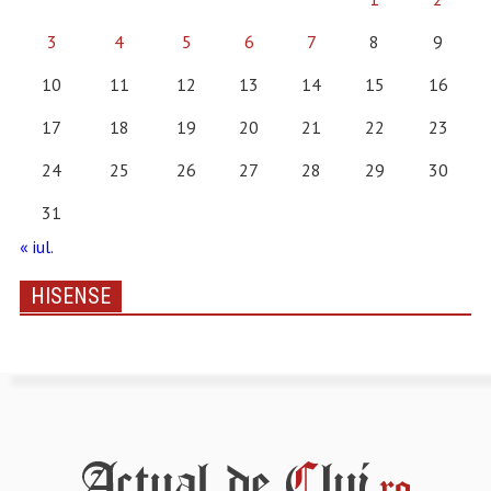
3
4
5
6
7
8
9
10
11
12
13
14
15
16
17
18
19
20
21
22
23
24
25
26
27
28
29
30
31
« iul.
HISENSE