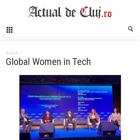
Acasă
Global Women in Tech