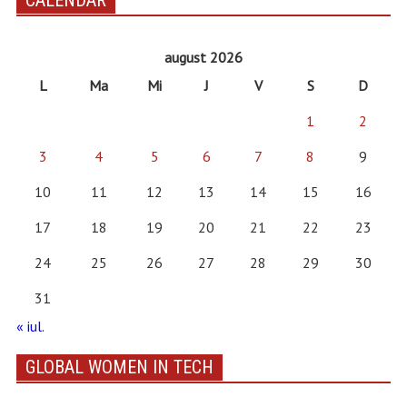
CALENDAR
august 2026
L
Ma
Mi
J
V
S
D
1
2
3
4
5
6
7
8
9
10
11
12
13
14
15
16
17
18
19
20
21
22
23
24
25
26
27
28
29
30
31
« iul.
GLOBAL WOMEN IN TECH