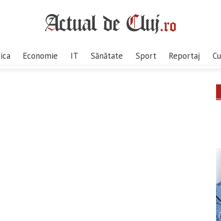
tica
Economie
IT
Sănătate
Sport
Reportaj
Cu