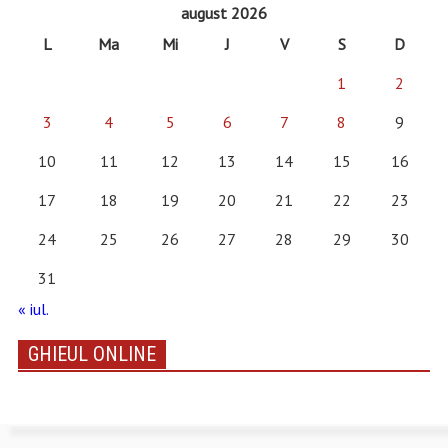
august 2026
L
Ma
Mi
J
V
S
D
1
2
3
4
5
6
7
8
9
10
11
12
13
14
15
16
17
18
19
20
21
22
23
24
25
26
27
28
29
30
31
« iul.
GHIEUL ONLINE