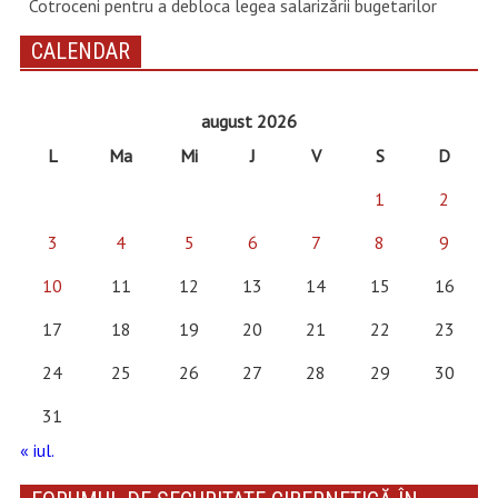
Cotroceni pentru a debloca legea salarizării bugetarilor
CALENDAR
august 2026
L
Ma
Mi
J
V
S
D
1
2
3
4
5
6
7
8
9
10
11
12
13
14
15
16
17
18
19
20
21
22
23
24
25
26
27
28
29
30
31
« iul.