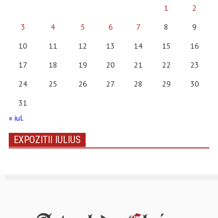
1
2
3
4
5
6
7
8
9
10
11
12
13
14
15
16
17
18
19
20
21
22
23
24
25
26
27
28
29
30
31
« iul.
EXPOZITII IULIUS