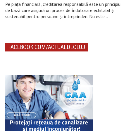
Pe piața financiară, creditarea responsabilă este un principiu
de bază care asigură un proces de îndatorare echitabil și
sustenabil pentru persoane și întreprinderi. Nu este…
FACEBOOK.COM/ACTUALDECLUJ