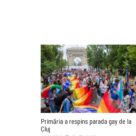
Primăria a respins parada gay de la
Cluj