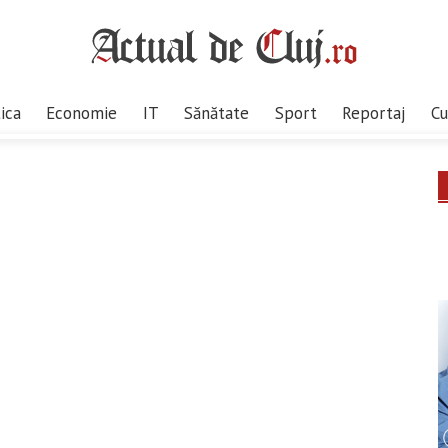
tica
Economie
IT
Sănătate
Sport
Reportaj
Cu