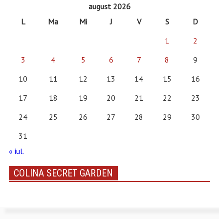
august 2026
L
Ma
Mi
J
V
S
D
1
2
3
4
5
6
7
8
9
10
11
12
13
14
15
16
17
18
19
20
21
22
23
24
25
26
27
28
29
30
31
« iul.
COLINA SECRET GARDEN