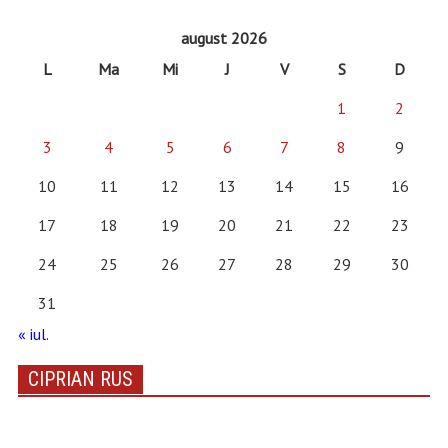
august 2026
L
Ma
Mi
J
V
S
D
1
2
3
4
5
6
7
8
9
10
11
12
13
14
15
16
17
18
19
20
21
22
23
24
25
26
27
28
29
30
31
« iul.
CIPRIAN RUS