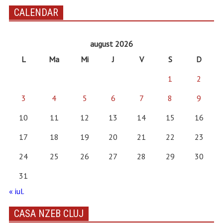
CALENDAR
august 2026
L
Ma
Mi
J
V
S
D
1
2
3
4
5
6
7
8
9
10
11
12
13
14
15
16
17
18
19
20
21
22
23
24
25
26
27
28
29
30
31
« iul.
CASA NZEB CLUJ