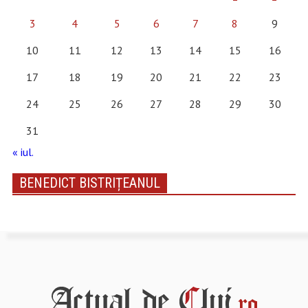
3
4
5
6
7
8
9
10
11
12
13
14
15
16
17
18
19
20
21
22
23
24
25
26
27
28
29
30
31
« iul.
BENEDICT BISTRIȚEANUL