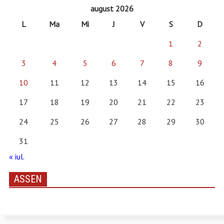
august 2026
L
Ma
Mi
J
V
S
D
1
2
3
4
5
6
7
8
9
10
11
12
13
14
15
16
17
18
19
20
21
22
23
24
25
26
27
28
29
30
31
« iul.
ASSEN