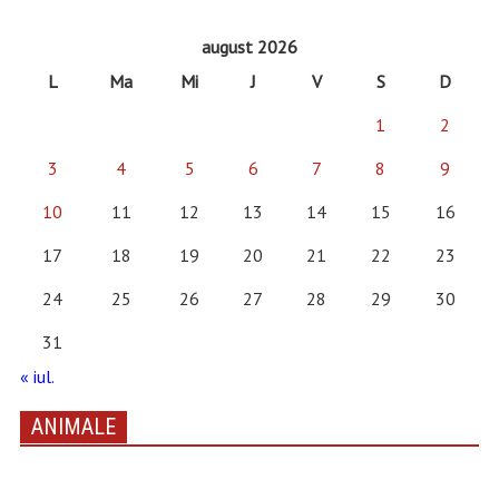
august 2026
L
Ma
Mi
J
V
S
D
1
2
3
4
5
6
7
8
9
10
11
12
13
14
15
16
17
18
19
20
21
22
23
24
25
26
27
28
29
30
31
« iul.
ANIMALE