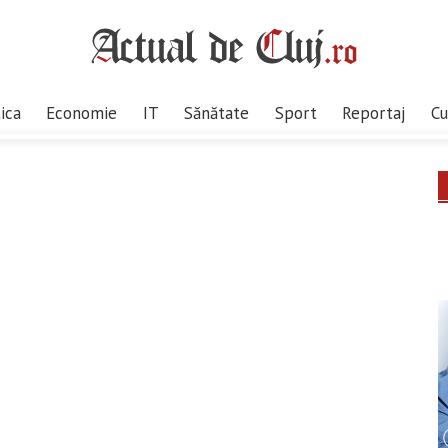
tica
Economie
IT
Sănătate
Sport
Reportaj
Cu