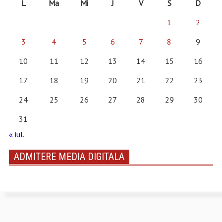
L
Ma
Mi
J
V
S
D
1
2
3
4
5
6
7
8
9
10
11
12
13
14
15
16
17
18
19
20
21
22
23
24
25
26
27
28
29
30
31
« iul.
ADMITERE MEDIA DIGITALA