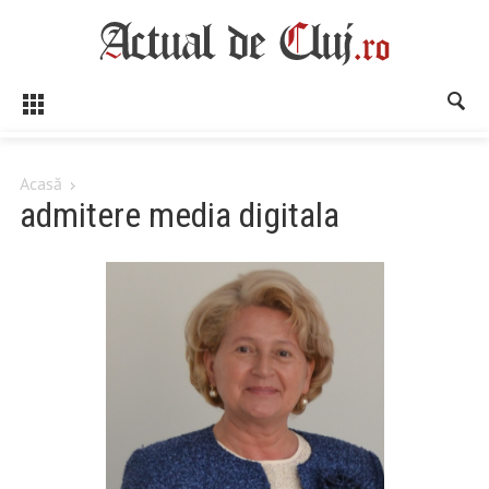
Acasă
admitere media digitala