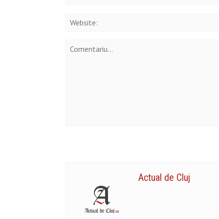
Actual de Cluj