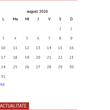
august 2026
L
Ma
Mi
J
V
S
D
1
2
3
4
5
6
7
8
9
10
11
12
13
14
15
16
17
18
19
20
21
22
23
24
25
26
27
28
29
30
31
iul.
ACTUALITATE