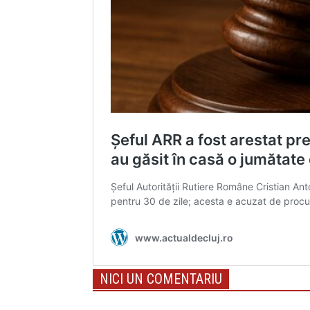
NICI UN COMENTARIU