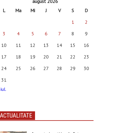
august 2026
L
Ma
Mi
J
V
S
D
1
2
3
4
5
6
7
8
9
10
11
12
13
14
15
16
17
18
19
20
21
22
23
24
25
26
27
28
29
30
31
iul.
ACTUALITATE