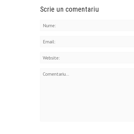
Scrie un comentariu