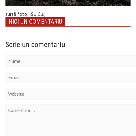
sursă foto: ISU Cluj
NICI UN COMENTARIU
Scrie un comentariu