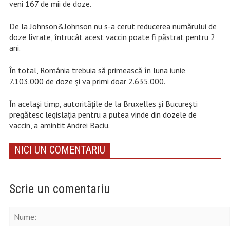
veni 167 de mii de doze.
De la Johnson&Johnson nu s-a cerut reducerea numărului de
doze livrate, întrucât acest vaccin poate fi păstrat pentru 2
ani.
În total, România trebuia să primească în luna iunie
7.103.000 de doze și va primi doar 2.635.000.
În același timp, autoritățile de la Bruxelles și București
pregătesc legislația pentru a putea vinde din dozele de
vaccin, a amintit Andrei Baciu.
NICI UN COMENTARIU
Scrie un comentariu