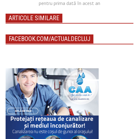
pentru prima dată în acest an
ARTICOLE SIMILARE
FACEBOOK.COM/ACTUALDECLUJ