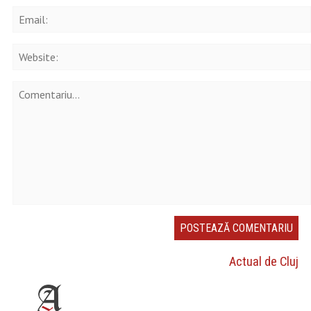
Actual de Cluj