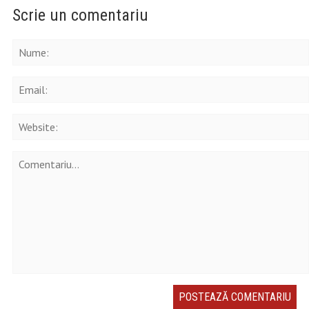
Scrie un comentariu