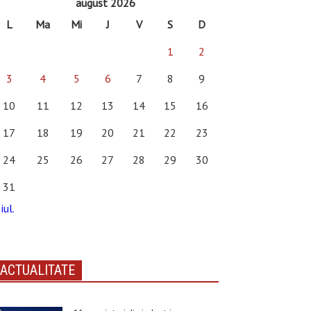
august 2026
L
Ma
Mi
J
V
S
D
1
2
3
4
5
6
7
8
9
10
11
12
13
14
15
16
17
18
19
20
21
22
23
24
25
26
27
28
29
30
31
iul.
ACTUALITATE