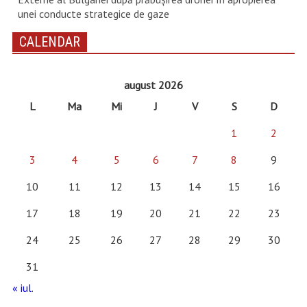
unei conducte strategice de gaze
CALENDAR
august 2026
L
Ma
Mi
J
V
S
D
1
2
3
4
5
6
7
8
9
10
11
12
13
14
15
16
17
18
19
20
21
22
23
24
25
26
27
28
29
30
31
« iul.