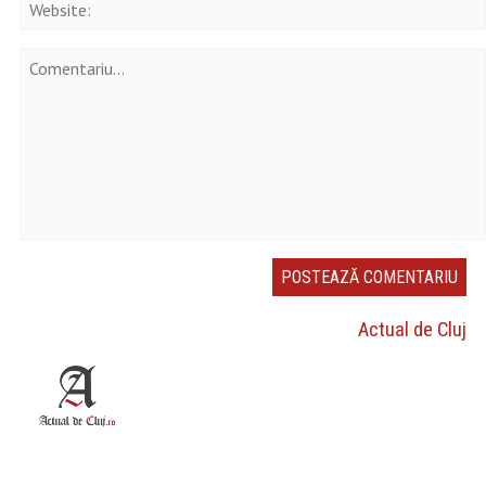
Actual de Cluj