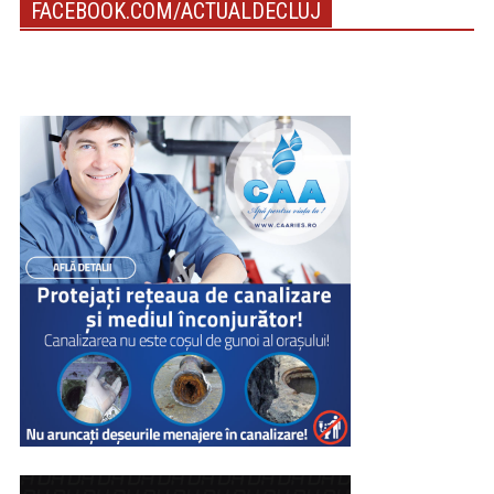
FACEBOOK.COM/ACTUALDECLUJ