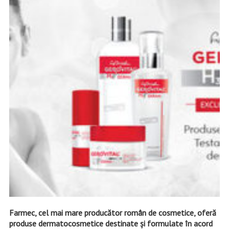
Farmec, cel mai mare producător român de cosmetice, oferă
produse dermatocosmetice destinate și formulate în acord