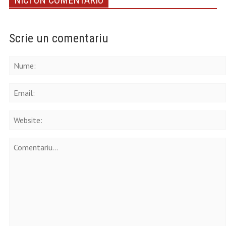
NICI UN COMENTARIU
Scrie un comentariu