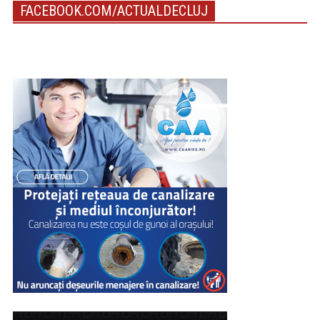
FACEBOOK.COM/ACTUALDECLUJ