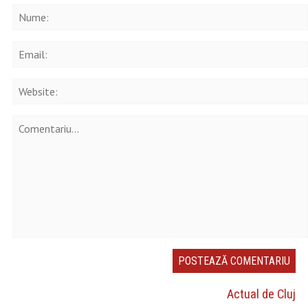
Actual de Cluj