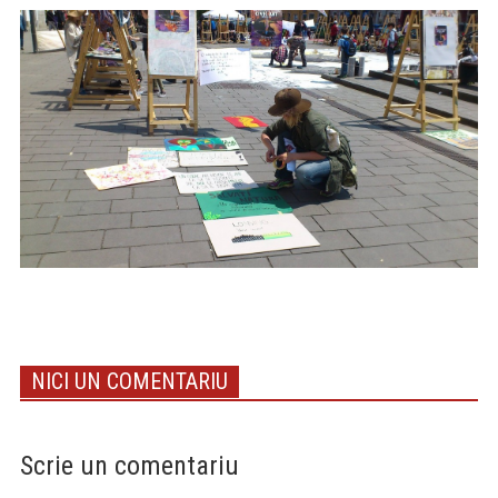
NICI UN COMENTARIU
Scrie un comentariu