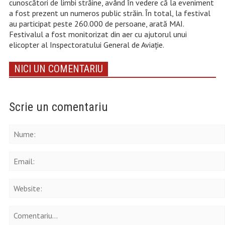
cunoscători de limbi străine, având în vedere că la eveniment
a fost prezent un numeros public străin. În total, la festival
au participat peste 260.000 de persoane, arată MAI.
Festivalul a fost monitorizat din aer cu ajutorul unui
elicopter al Inspectoratului General de Aviație.
NICI UN COMENTARIU
Scrie un comentariu