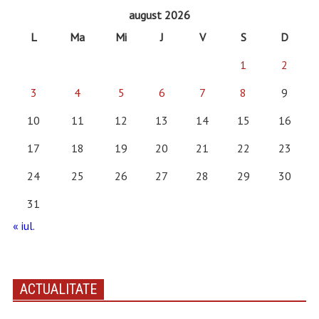
august 2026
L
Ma
Mi
J
V
S
D
1
2
3
4
5
6
7
8
9
10
11
12
13
14
15
16
17
18
19
20
21
22
23
24
25
26
27
28
29
30
31
« iul.
ACTUALITATE