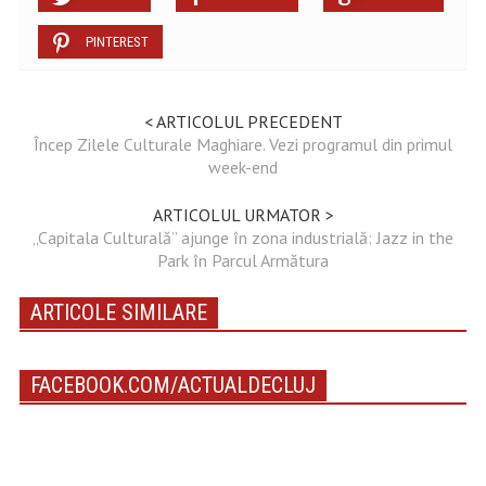
PINTEREST
< ARTICOLUL PRECEDENT
Încep Zilele Culturale Maghiare. Vezi programul din primul
week-end
ARTICOLUL URMATOR >
„Capitala Culturală” ajunge în zona industrială: Jazz in the
Park în Parcul Armătura
ARTICOLE SIMILARE
FACEBOOK.COM/ACTUALDECLUJ