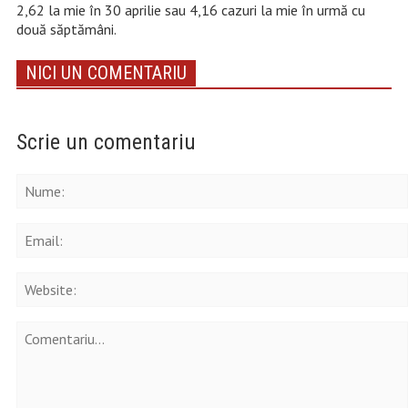
2,62 la mie în 30 aprilie sau 4,16 cazuri la mie în urmă cu
două săptămâni.
NICI UN COMENTARIU
Scrie un comentariu