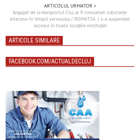
ARTICOLUL URMATOR >
Angajat de la Aeroportul Cluj ar fi consumat substanțe
interzise în timpul serviciului / ROMATSA: I s-a suspendat
accesul în toate locațiile instituției
ARTICOLE SIMILARE
FACEBOOK.COM/ACTUALDECLUJ