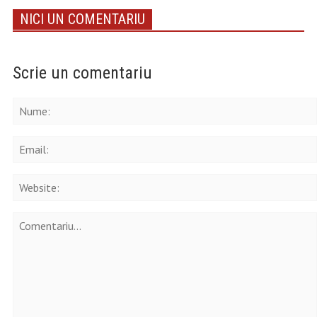
NICI UN COMENTARIU
Scrie un comentariu