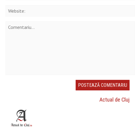
Actual de Cluj