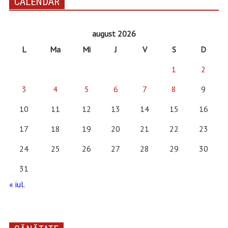
CALENDAR
august 2026
L
Ma
Mi
J
V
S
D
1
2
3
4
5
6
7
8
9
10
11
12
13
14
15
16
17
18
19
20
21
22
23
24
25
26
27
28
29
30
31
« iul.