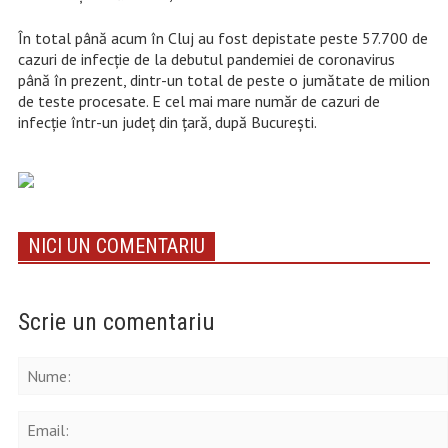
În total până acum în Cluj au fost depistate peste 57.700 de
cazuri de infecție de la debutul pandemiei de coronavirus
până în prezent, dintr-un total de peste o jumătate de milion
de teste procesate. E cel mai mare număr de cazuri de
infecție într-un județ din țară, după București.
NICI UN COMENTARIU
Scrie un comentariu